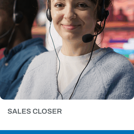
SALES CLOSER