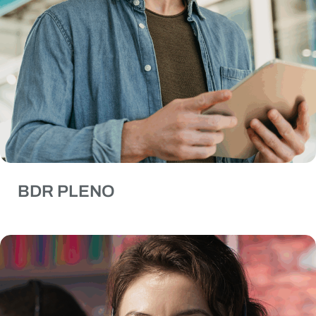
BDR PLENO